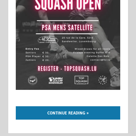
CONTINUE READING