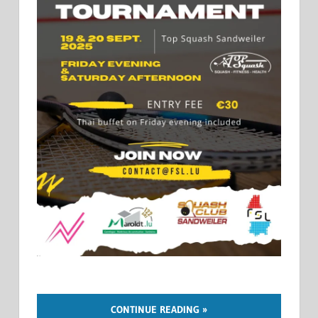
CONTINUE READING