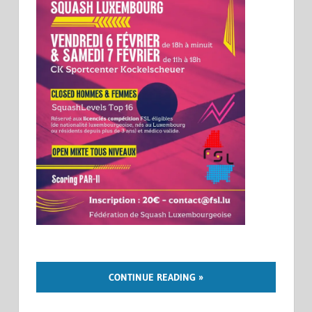
CONTINUE READING