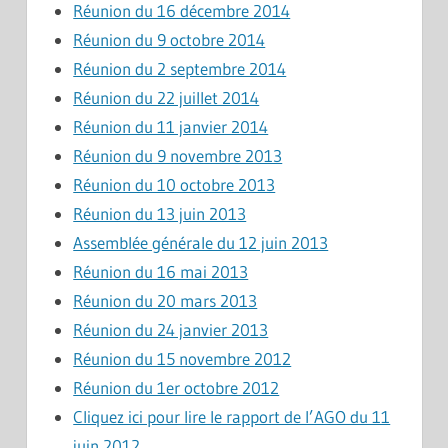
Réunion du 16 décembre 2014
Réunion du 9 octobre 2014
Réunion du 2 septembre 2014
Réunion du 22 juillet 2014
Réunion du 11 janvier 2014
Réunion du 9 novembre 2013
Réunion du 10 octobre 2013
Réunion du 13 juin 2013
Assemblée générale du 12 juin 2013
Réunion du 16 mai 2013
Réunion du 20 mars 2013
Réunion du 24 janvier 2013
Réunion du 15 novembre 2012
Réunion du 1er octobre 2012
Cliquez ici pour lire le rapport de l’AGO du 11
juin 2012