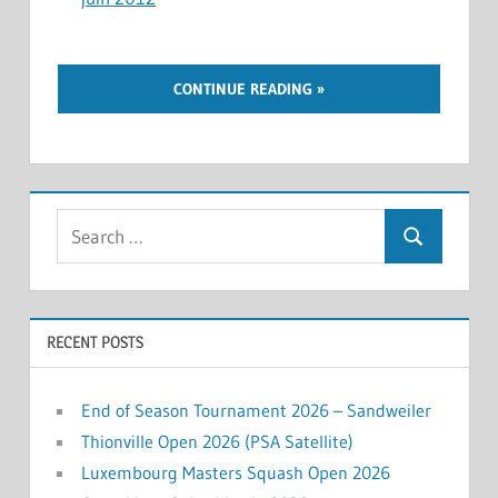
CONTINUE READING
Search
Search
for:
RECENT POSTS
End of Season Tournament 2026 – Sandweiler
Thionville Open 2026 (PSA Satellite)
Luxembourg Masters Squash Open 2026