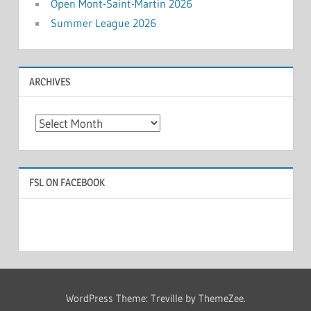
Open Mont-Saint-Martin 2026
Summer League 2026
ARCHIVES
Archives
FSL ON FACEBOOK
WordPress Theme: Treville by ThemeZee.