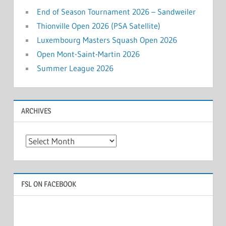
End of Season Tournament 2026 – Sandweiler
Thionville Open 2026 (PSA Satellite)
Luxembourg Masters Squash Open 2026
Open Mont-Saint-Martin 2026
Summer League 2026
ARCHIVES
Archives
FSL ON FACEBOOK