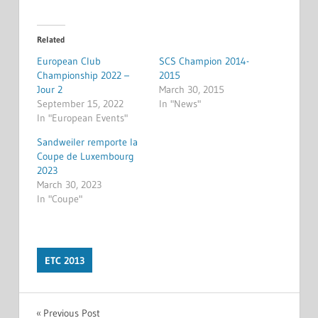
Related
European Club
SCS Champion 2014-
Championship 2022 –
2015
Jour 2
March 30, 2015
September 15, 2022
In "News"
In "European Events"
Sandweiler remporte la
Coupe de Luxembourg
2023
March 30, 2023
In "Coupe"
ETC 2013
Post
Previous Post