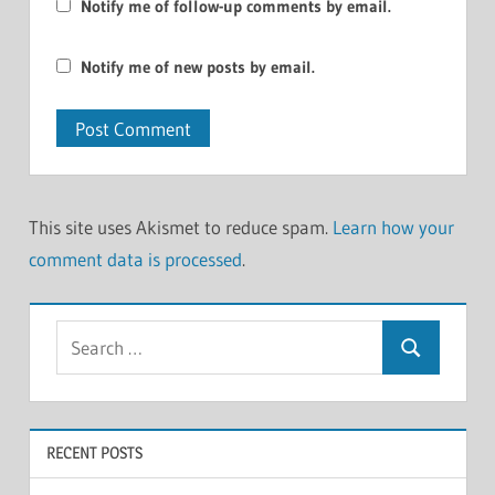
Notify me of follow-up comments by email.
Notify me of new posts by email.
This site uses Akismet to reduce spam.
Learn how your
comment data is processed
.
Search
Search
for:
RECENT POSTS