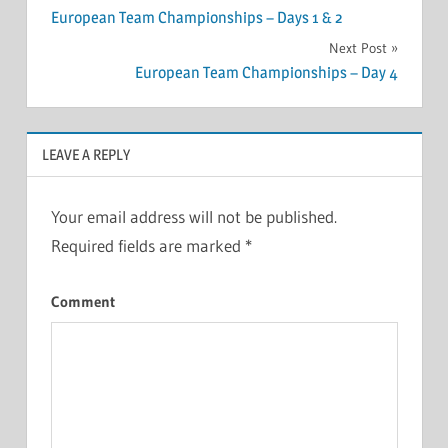
European Team Championships – Days 1 & 2
navigation
Next Post
European Team Championships – Day 4
LEAVE A REPLY
Your email address will not be published.
Required fields are marked
*
Comment