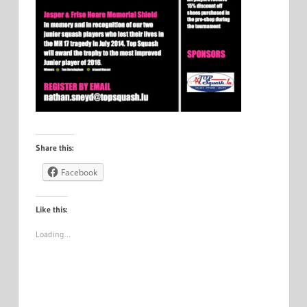
Share this:
Facebook
Like this:
Loading…