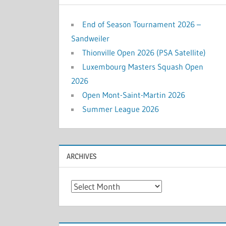
End of Season Tournament 2026 –
Sandweiler
Thionville Open 2026 (PSA Satellite)
Luxembourg Masters Squash Open
2026
Open Mont-Saint-Martin 2026
Summer League 2026
ARCHIVES
Archives