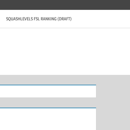
SQUASHLEVELS FSL RANKING (DRAFT)