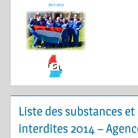
Liste des substances e
interdites 2014 – Agen