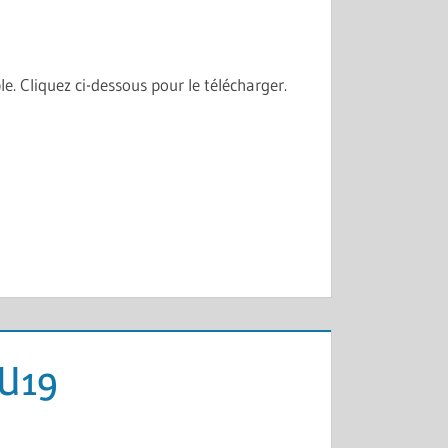
le. Cliquez ci-dessous pour le télécharger.
 U19