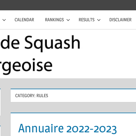
CALENDAR
RANKINGS
RESULTS
DISCLAIMER
CATEGORY:
RULES
Annuaire 2022-2023