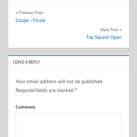
Post
Previous Post
Coupe – Finale
navigation
Next Post
Top Squash Open
LEAVE A REPLY
Your email address will not be published.
Required fields are marked
*
Comment