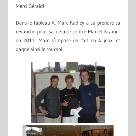
Merci Gérald!!
Dans le tableau A, Marc Radley a su prendre sa
revanche pour sa défaite contre Marcel Kramer
en 2011: Marc s’impose en fait en 4 jeux, et
gagne ainsi le tournoi!