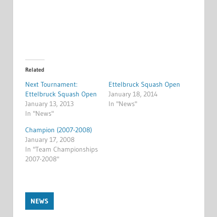
Related
Next Tournament:
Ettelbruck Squash Open
Ettelbruck Squash Open
January 18, 2014
January 13, 2013
In "News"
In "News"
Champion (2007-2008)
January 17, 2008
In "Team Championships
2007-2008"
NEWS