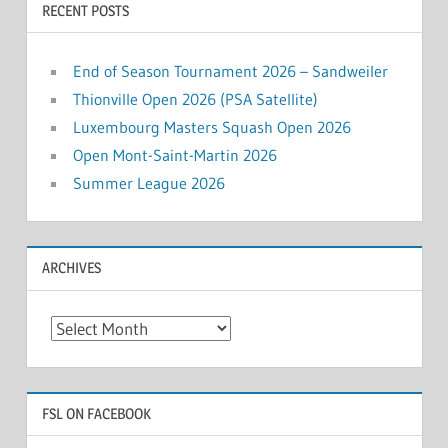
RECENT POSTS
End of Season Tournament 2026 – Sandweiler
Thionville Open 2026 (PSA Satellite)
Luxembourg Masters Squash Open 2026
Open Mont-Saint-Martin 2026
Summer League 2026
ARCHIVES
Archives
FSL ON FACEBOOK