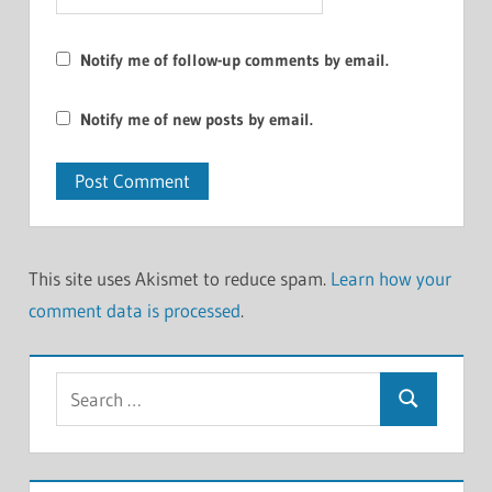
Notify me of follow-up comments by email.
Notify me of new posts by email.
This site uses Akismet to reduce spam.
Learn how your
comment data is processed
.
Search
Search
for: