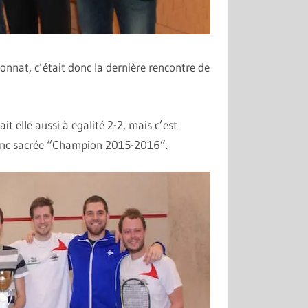
onnat, c’était donc la dernière rencontre de
ait elle aussi à egalité 2-2, mais c’est
 donc sacrée “Champion 2015-2016”.