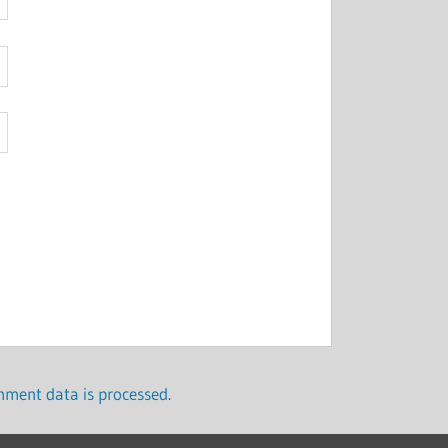
ment data is processed
.