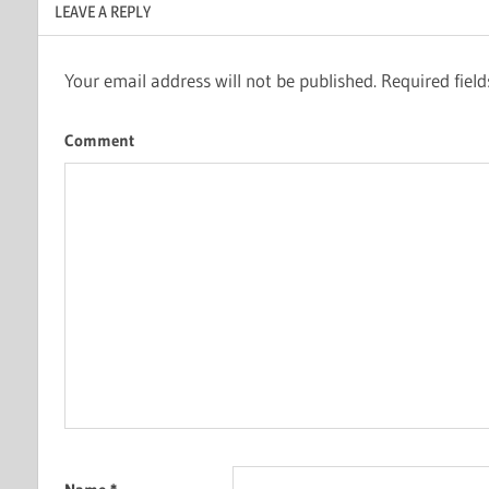
LEAVE A REPLY
Your email address will not be published.
Required fiel
Comment