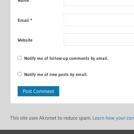
Name
*
Email
*
Website
Notify me of follow-up comments by email.
Notify me of new posts by email.
This site uses Akismet to reduce spam.
Learn how your com