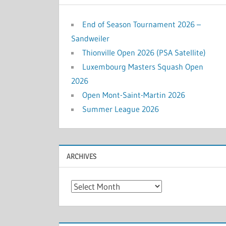
End of Season Tournament 2026 –
Sandweiler
Thionville Open 2026 (PSA Satellite)
Luxembourg Masters Squash Open
2026
Open Mont-Saint-Martin 2026
Summer League 2026
ARCHIVES
Archives