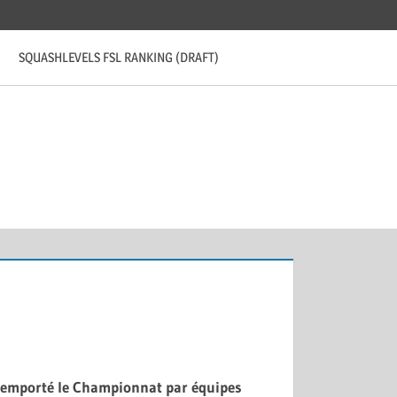
SQUASHLEVELS FSL RANKING (DRAFT)
 remporté le Championnat par équipes