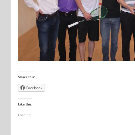
Share this:
Facebook
Like this:
Loading…