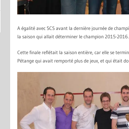
A égalité avec SCS avant la dernière journée de champi
la saison qui allait déterminer le champion 2015-2016.
Cette finale reflétait la saison entière, car elle se termin
Pétange qui avait remporté plus de jeux, et qui était