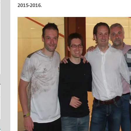
2015-2016.