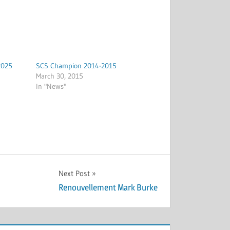
2025
SCS Champion 2014-2015
March 30, 2015
In "News"
Next Post
Renouvellement Mark Burke