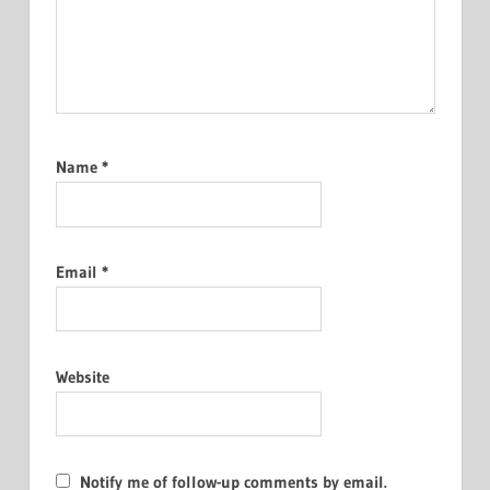
Name
*
Email
*
Website
Notify me of follow-up comments by email.