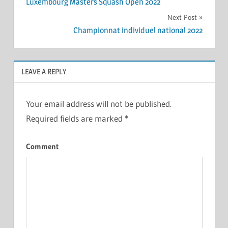
Luxembourg Masters Squash Open 2022
navigation
Next Post
Championnat individuel national 2022
LEAVE A REPLY
Your email address will not be published.
Required fields are marked
*
Comment