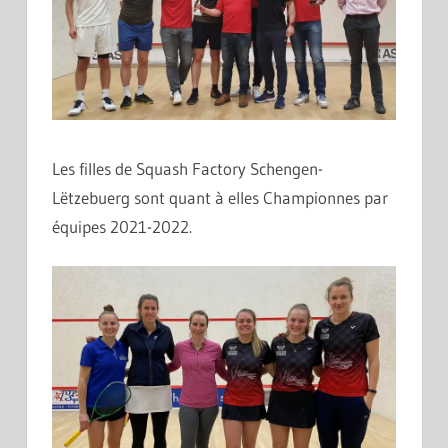
Les filles de Squash Factory Schengen-
Lëtzebuerg sont quant à elles Championnes par
équipes 2021-2022.