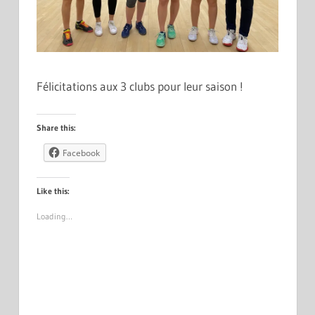
Félicitations aux 3 clubs pour leur saison !
Share this:
Facebook
Like this:
Loading…