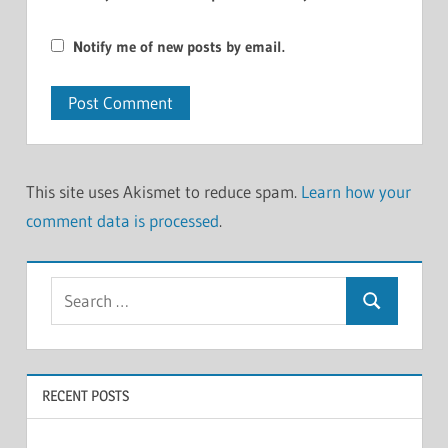
Notify me of new posts by email.
This site uses Akismet to reduce spam.
Learn how your
comment data is processed
.
Search
Search
for:
RECENT POSTS