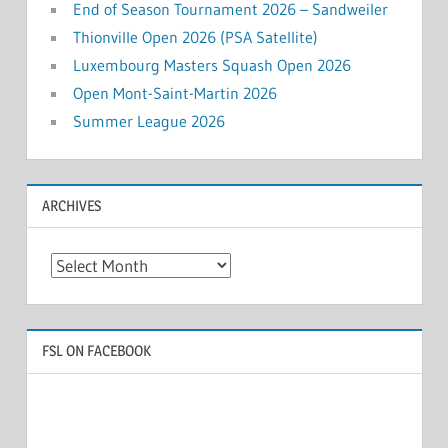
End of Season Tournament 2026 – Sandweiler
Thionville Open 2026 (PSA Satellite)
Luxembourg Masters Squash Open 2026
Open Mont-Saint-Martin 2026
Summer League 2026
ARCHIVES
Archives
FSL ON FACEBOOK