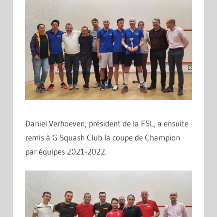
Daniel Verhoeven, président de la FSL, a ensuite
remis à G Squash Club la coupe de Champion
par équipes 2021-2022.