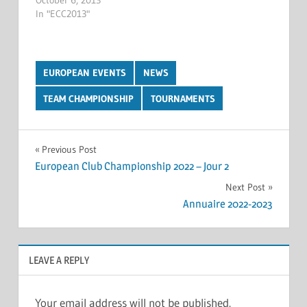
In "ECC2013"
EUROPEAN EVENTS
NEWS
TEAM CHAMPIONSHIP
TOURNAMENTS
Post
Previous Post
European Club Championship 2022 – Jour 2
navigation
Next Post
Annuaire 2022-2023
LEAVE A REPLY
Your email address will not be published.