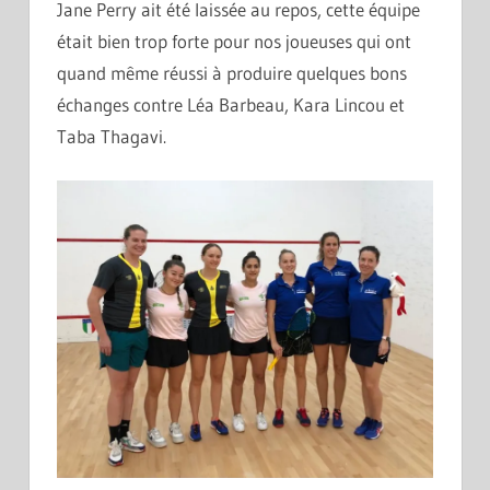
Jane Perry ait été laissée au repos, cette équipe
était bien trop forte pour nos joueuses qui ont
quand même réussi à produire quelques bons
échanges contre Léa Barbeau, Kara Lincou et
Taba Thagavi.