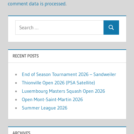
comment data is processed
.
Search
Search
for:
RECENT POSTS
End of Season Tournament 2026 – Sandweiler
Thionville Open 2026 (PSA Satellite)
Luxembourg Masters Squash Open 2026
Open Mont-Saint-Martin 2026
Summer League 2026
ARCHIVES