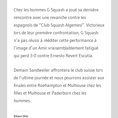
Chez les hommes G Squash a joué sa dernière
rencontre avec une revanche contre les
espagnols de “Club Squash Algemesi”. Victorieux
lors de leur première confrontation, G Squash
n’a pas réussi à rééditer cette performance à
l’image d’un Amir vraisemblablement fatigué
qui perd 3-0 contre Ernesto Revert Escutia.
Demain Sandweiler affrontera le club suisse lors
de l’ultime journée et nous pourrons assister aux
finales entre Roehampton et Mulhouse chez les
filles et Mulhouse et Paderborn chez les
hommes.
Share this: