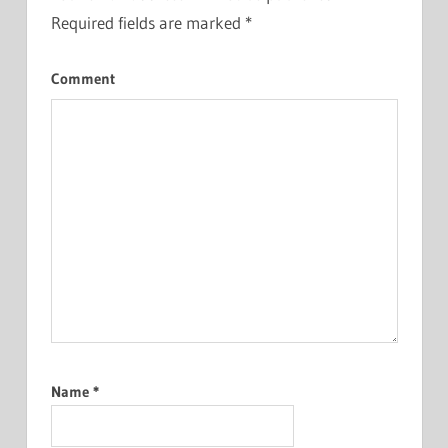
Required fields are marked
*
Comment
Name
*