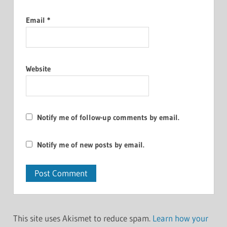
Email
*
Website
Notify me of follow-up comments by email.
Notify me of new posts by email.
This site uses Akismet to reduce spam.
Learn how your