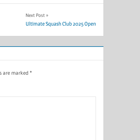
Next Post
Ultimate Squash Club 2025 Open
ds are marked
*