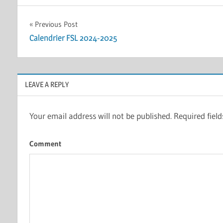
Post
Previous Post
Calendrier FSL 2024-2025
navigation
LEAVE A REPLY
Your email address will not be published.
Required fiel
Comment