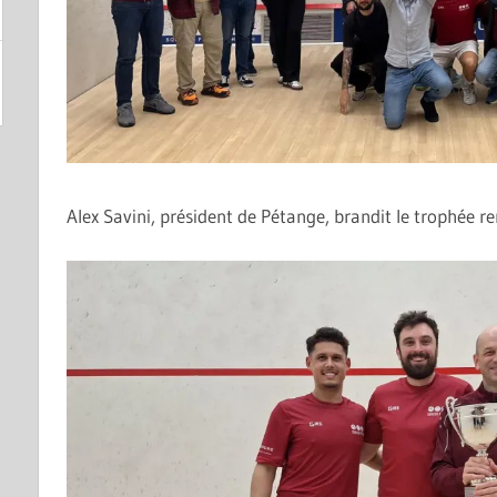
Alex Savini, président de Pétange, brandit le trophée re