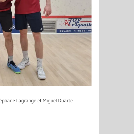
Stéphane Lagrange et Miguel Duarte.