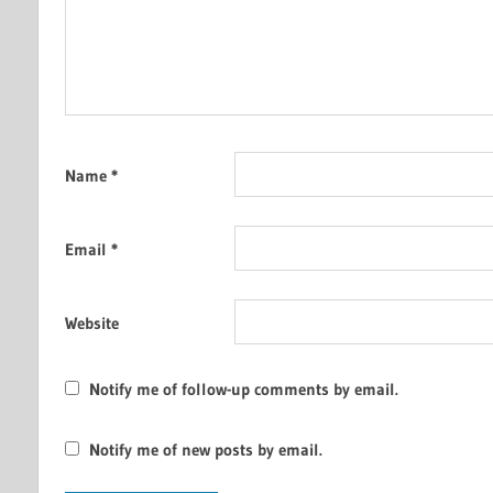
Name
*
Email
*
Website
Notify me of follow-up comments by email.
Notify me of new posts by email.