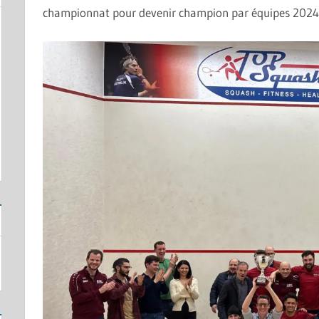
championnat pour devenir champion par équipes 2024-