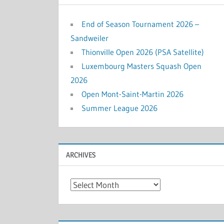
End of Season Tournament 2026 –
Sandweiler
Thionville Open 2026 (PSA Satellite)
Luxembourg Masters Squash Open
2026
Open Mont-Saint-Martin 2026
Summer League 2026
ARCHIVES
Archives