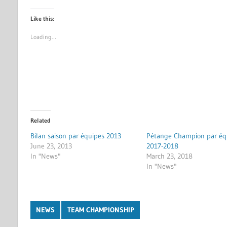
Like this:
Loading…
Related
Bilan saison par équipes 2013
Pétange Champion par éq
June 23, 2013
2017-2018
In "News"
March 23, 2018
In "News"
NEWS
TEAM CHAMPIONSHIP