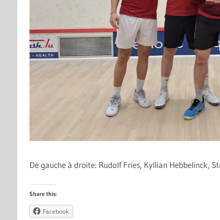
De gauche à droite: Rudolf Fries, Kyllian Hebbelinck, 
Share this:
Facebook