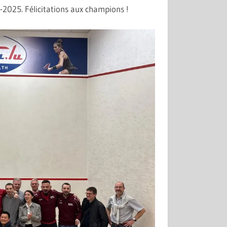
2025. Félicitations aux champions !