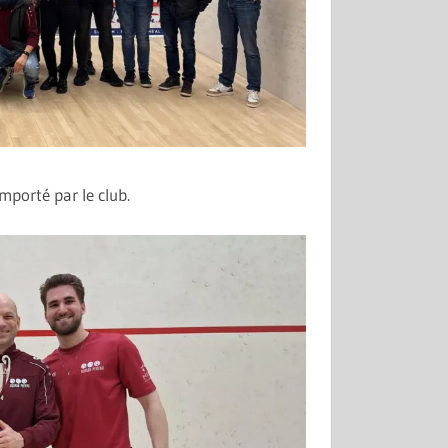
mporté par le club.