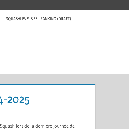
SQUASHLEVELS FSL RANKING (DRAFT)
4-2025
Squash lors de la dernière journée de