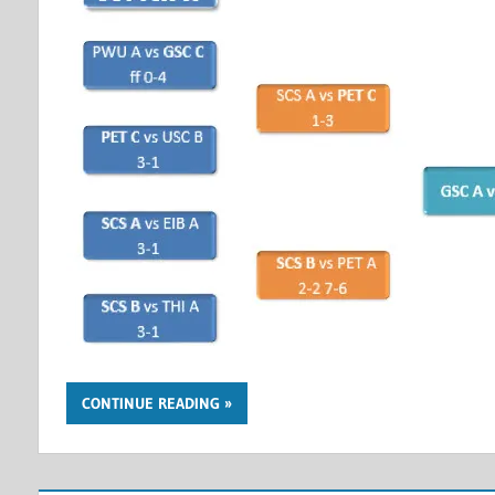
CONTINUE READING