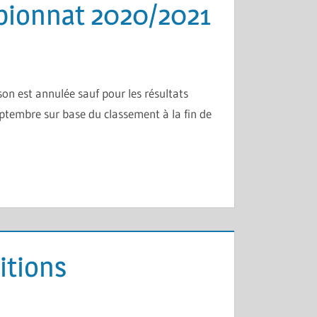
pionnat 2020/2021
n est annulée sauf pour les résultats
eptembre sur base du classement à la fin de
itions