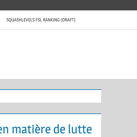
SQUASHLEVELS FSL RANKING (DRAFT)
en matière de lutte