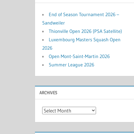
End of Season Tournament 2026 –
Sandweiler
Thionville Open 2026 (PSA Satellite)
Luxembourg Masters Squash Open
2026
Open Mont-Saint-Martin 2026
Summer League 2026
ARCHIVES
Archives