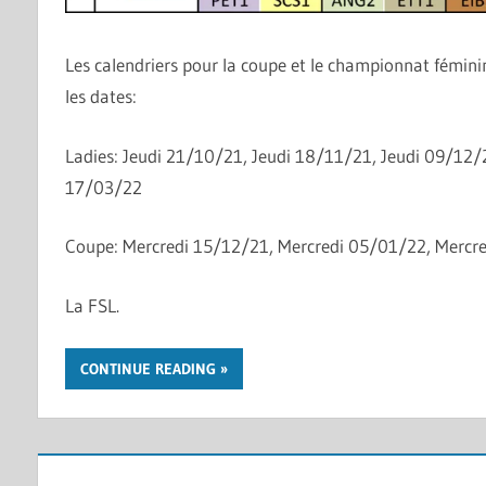
Les calendriers pour la coupe et le championnat fémini
les dates:
Ladies: Jeudi 21/10/21, Jeudi 18/11/21, Jeudi 09/12/
17/03/22
Coupe: Mercredi 15/12/21, Mercredi 05/01/22, Mercr
La FSL.
CONTINUE READING