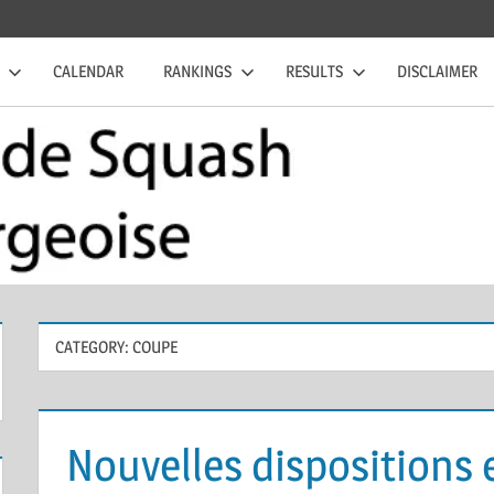
CALENDAR
RANKINGS
RESULTS
DISCLAIMER
CATEGORY:
COUPE
Nouvelles dispositions 