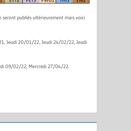
n seront publiés ultérieurement mais voici
21, Jeudi 20/01/22, Jeudi 24/02/22, Jeudi
edi 09/02/22, Mercredi 27/04/22.