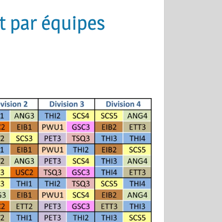
t par équipes