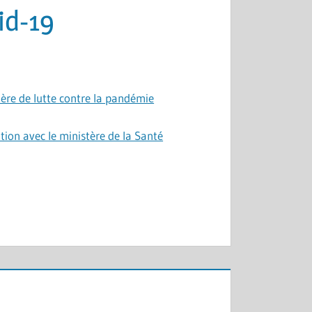
id-19
ière de lutte contre la pandémie
ion avec le ministère de la Santé