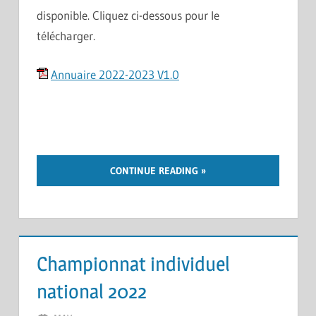
disponible. Cliquez ci-dessous pour le
télécharger.
Annuaire 2022-2023 V1.0
CONTINUE READING
Championnat individuel
national 2022