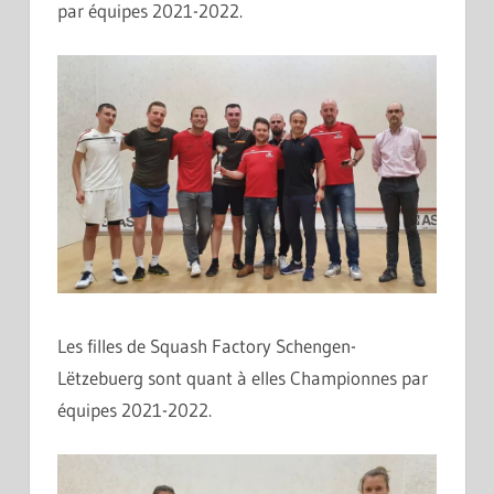
par équipes 2021-2022.
Les filles de Squash Factory Schengen-
Lëtzebuerg sont quant à elles Championnes par
équipes 2021-2022.