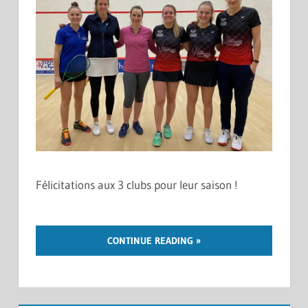
Félicitations aux 3 clubs pour leur saison !
CONTINUE READING