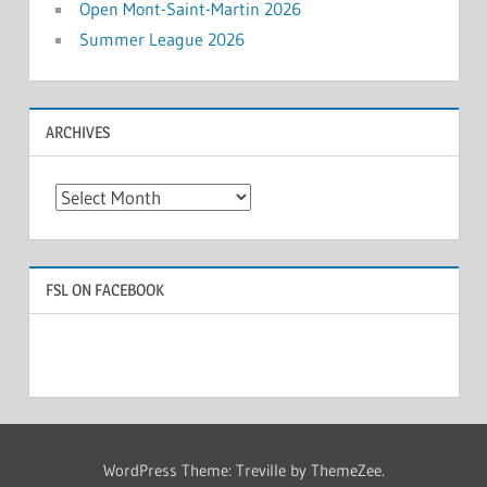
Open Mont-Saint-Martin 2026
Summer League 2026
ARCHIVES
Archives
FSL ON FACEBOOK
WordPress Theme: Treville by ThemeZee.