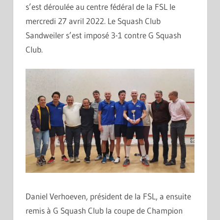
s’est déroulée au centre fédéral de la FSL le
mercredi 27 avril 2022. Le Squash Club
Sandweiler s’est imposé 3-1 contre G Squash
Club.
Daniel Verhoeven, président de la FSL, a ensuite
remis à G Squash Club la coupe de Champion